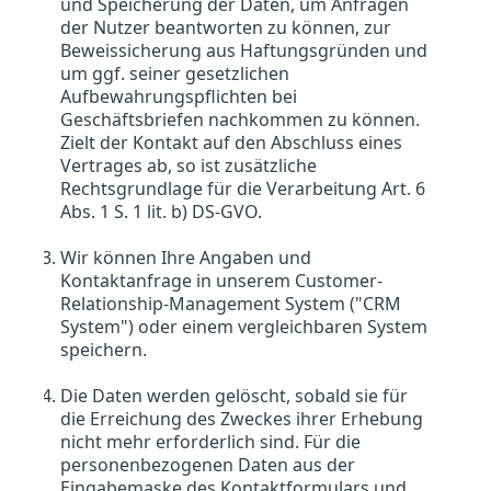
und Speicherung der Daten, um Anfragen
der Nutzer beantworten zu können, zur
Beweissicherung aus Haftungsgründen und
um ggf. seiner gesetzlichen
Aufbewahrungspflichten bei
Geschäftsbriefen nachkommen zu können.
Zielt der Kontakt auf den Abschluss eines
Vertrages ab, so ist zusätzliche
Rechtsgrundlage für die Verarbeitung Art. 6
Abs. 1 S. 1 lit. b) DS-GVO.
Wir können Ihre Angaben und
Kontaktanfrage in unserem Customer-
Relationship-Management System ("CRM
System") oder einem vergleichbaren System
speichern.
Die Daten werden gelöscht, sobald sie für
die Erreichung des Zweckes ihrer Erhebung
nicht mehr erforderlich sind. Für die
personenbezogenen Daten aus der
Eingabemaske des Kontaktformulars und