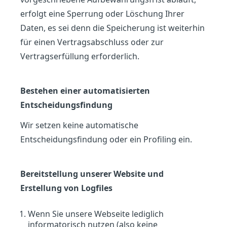
erfolgt eine Sperrung oder Löschung Ihrer
Daten, es sei denn die Speicherung ist weiterhin
für einen Vertragsabschluss oder zur
Vertragserfüllung erforderlich.
Bestehen einer automatisierten
Entscheidungsfindung
Wir setzen keine automatische
Entscheidungsfindung oder ein Profiling ein.
Bereitstellung unserer Website und
Erstellung von Logfiles
Wenn Sie unsere Webseite lediglich
informatorisch nutzen (also keine