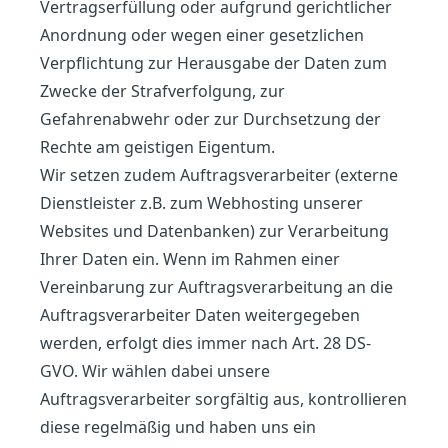
Vertragserfüllung oder aufgrund gerichtlicher
Anordnung oder wegen einer gesetzlichen
Verpflichtung zur Herausgabe der Daten zum
Zwecke der Strafverfolgung, zur
Gefahrenabwehr oder zur Durchsetzung der
Rechte am geistigen Eigentum.
Wir setzen zudem Auftragsverarbeiter (externe
Dienstleister z.B. zum Webhosting unserer
Websites und Datenbanken) zur Verarbeitung
Ihrer Daten ein. Wenn im Rahmen einer
Vereinbarung zur Auftragsverarbeitung an die
Auftragsverarbeiter Daten weitergegeben
werden, erfolgt dies immer nach Art. 28 DS-
GVO. Wir wählen dabei unsere
Auftragsverarbeiter sorgfältig aus, kontrollieren
diese regelmäßig und haben uns ein