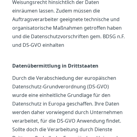
Weisungsrecht hinsichtlich der Daten
einräumen lassen. Zudem müssen die
Auftragsverarbeiter geeignete technische und
organisatorische Maßnahmen getroffen haben
und die Datenschutzvorschriften gem. BDSG n.F.
und DS-GVO einhalten
Datenübermittlung in Drittstaaten
Durch die Verabschiedung der europäischen
Datenschutz-Grundverordnung (DS-GVO)
wurde eine einheitliche Grundlage für den
Datenschutz in Europa geschaffen. Ihre Daten
werden daher vorwiegend durch Unternehmen
verarbeitet, für die DS-GVO Anwendung findet.
Sollte doch die Verarbeitung durch Dienste