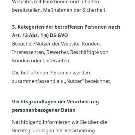
Websites mit Funktionen und Inhalten
bereitstellen, Maßnahmen der Sicherheit,
3. Kategorien der betroffenen Personen nach
Art. 13 Abs. 1 e) DS-GVO
Besucher/Nutzer der Website, Kunden,
Interessenten, Bewerber, Beschäftigte von
Kunden oder Lieferanten,
Die betroffenen Personen werden
zusammenfassend als „Nutzer“ bezeichnet.
Rechtsgrundlagen der Verarbeitung
personenbezogener Daten
Nachfolgend Informieren wir Sie über die
Rechtsgrundlagen der Verarbeitung