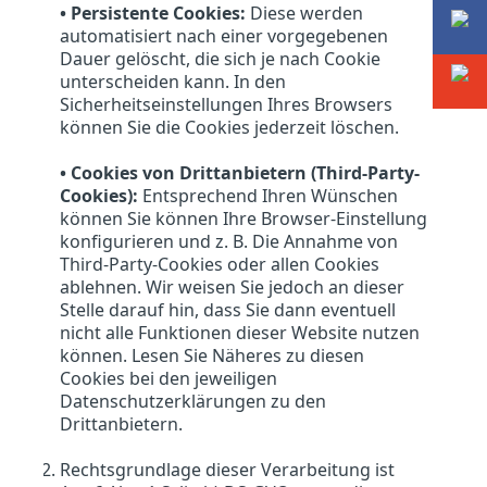
• Persistente Cookies:
Diese werden
automatisiert nach einer vorgegebenen
Dauer gelöscht, die sich je nach Cookie
unterscheiden kann. In den
Sicherheitseinstellungen Ihres Browsers
können Sie die Cookies jederzeit löschen.
• Cookies von Drittanbietern (Third-Party-
Cookies):
Entsprechend Ihren Wünschen
können Sie können Ihre Browser-Einstellung
konfigurieren und z. B. Die Annahme von
Third-Party-Cookies oder allen Cookies
ablehnen. Wir weisen Sie jedoch an dieser
Stelle darauf hin, dass Sie dann eventuell
nicht alle Funktionen dieser Website nutzen
können. Lesen Sie Näheres zu diesen
Cookies bei den jeweiligen
Datenschutzerklärungen zu den
Drittanbietern.
Rechtsgrundlage dieser Verarbeitung ist