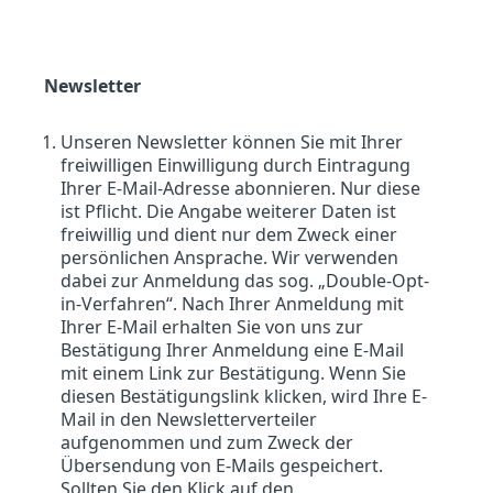
Newsletter
Unseren Newsletter können Sie mit Ihrer
freiwilligen Einwilligung durch Eintragung
Ihrer E-Mail-Adresse abonnieren. Nur diese
ist Pflicht. Die Angabe weiterer Daten ist
freiwillig und dient nur dem Zweck einer
persönlichen Ansprache. Wir verwenden
dabei zur Anmeldung das sog. „Double-Opt-
in-Verfahren“. Nach Ihrer Anmeldung mit
Ihrer E-Mail erhalten Sie von uns zur
Bestätigung Ihrer Anmeldung eine E-Mail
mit einem Link zur Bestätigung. Wenn Sie
diesen Bestätigungslink klicken, wird Ihre E-
Mail in den Newsletterverteiler
aufgenommen und zum Zweck der
Übersendung von E-Mails gespeichert.
Sollten Sie den Klick auf den