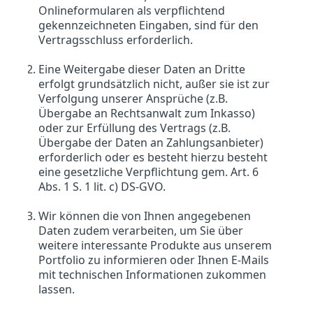
Onlineformularen als verpflichtend
gekennzeichneten Eingaben, sind für den
Vertragsschluss erforderlich.
Eine Weitergabe dieser Daten an Dritte
erfolgt grundsätzlich nicht, außer sie ist zur
Verfolgung unserer Ansprüche (z.B.
Übergabe an Rechtsanwalt zum Inkasso)
oder zur Erfüllung des Vertrags (z.B.
Übergabe der Daten an Zahlungsanbieter)
erforderlich oder es besteht hierzu besteht
eine gesetzliche Verpflichtung gem. Art. 6
Abs. 1 S. 1 lit. c) DS-GVO.
Wir können die von Ihnen angegebenen
Daten zudem verarbeiten, um Sie über
weitere interessante Produkte aus unserem
Portfolio zu informieren oder Ihnen E-Mails
mit technischen Informationen zukommen
lassen.