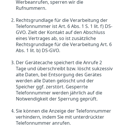
Werbeanrufen, sperren wir die
Rufnummern.
Rechtsgrundlage für die Verarbeitung der
Telefonnummer ist Art. 6 Abs. 1 S. 1 lit. f) DS-
GVO. Zielt der Kontakt auf den Abschluss
eines Vertrages ab, so ist zusätzliche
Rechtsgrundlage für die Verarbeitung Art. 6
Abs. 1 lit. b) DS-GVO.
Der Gerätecache speichert die Anrufe 2
Tage und überschreibt bzw. löscht sukzessiv
alte Daten, bei Entsorgung des Gerätes
werden alle Daten gelöscht und der
Speicher ggf. zerstört. Gesperrte
Telefonnummer werden jährlich auf die
Notwendigkeit der Sperrung geprüft.
Sie können die Anzeige der Telefonnummer
verhindern, indem Sie mit unterdrückter
Telefonnummer anrufen.