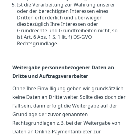
Ist die Verarbeitung zur Wahrung unserer
oder der berechtigten Interessen eines
Dritten erforderlich und überwiegen
diesbezüglich Ihre Interessen oder
Grundrechte und Grundfreiheiten nicht, so
ist Art. 6 Abs. 1 S. 1 lit. f) DS-GVO
Rechtsgrundlage.
Weitergabe personenbezogener Daten an
Dritte und Auftragsverarbeiter
Ohne Ihre Einwilligung geben wir grundsätzlich
keine Daten an Dritte weiter. Sollte dies doch der
Fall sein, dann erfolgt die Weitergabe auf der
Grundlage der zuvor genannten
Rechtsgrundlagen z.B. bei der Weitergabe von
Daten an Online-Paymentanbieter zur