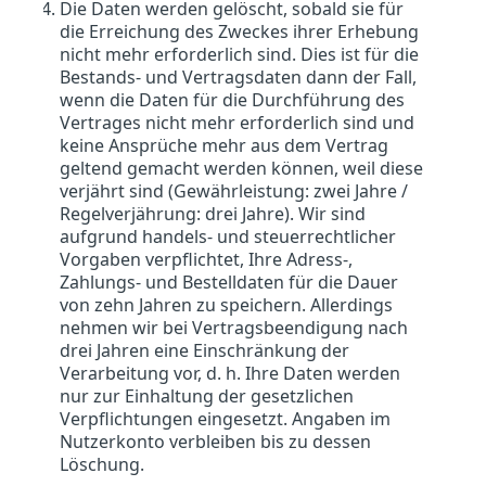
Die Daten werden gelöscht, sobald sie für
die Erreichung des Zweckes ihrer Erhebung
nicht mehr erforderlich sind. Dies ist für die
Bestands- und Vertragsdaten dann der Fall,
wenn die Daten für die Durchführung des
Vertrages nicht mehr erforderlich sind und
keine Ansprüche mehr aus dem Vertrag
geltend gemacht werden können, weil diese
verjährt sind (Gewährleistung: zwei Jahre /
Regelverjährung: drei Jahre). Wir sind
aufgrund handels- und steuerrechtlicher
Vorgaben verpflichtet, Ihre Adress-,
Zahlungs- und Bestelldaten für die Dauer
von zehn Jahren zu speichern. Allerdings
nehmen wir bei Vertragsbeendigung nach
drei Jahren eine Einschränkung der
Verarbeitung vor, d. h. Ihre Daten werden
nur zur Einhaltung der gesetzlichen
Verpflichtungen eingesetzt. Angaben im
Nutzerkonto verbleiben bis zu dessen
Löschung.