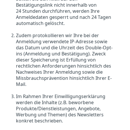
Bestätigungslink nicht innerhalb von
24 Stunden durchführen, werden Ihre
Anmeldedaten gesperrt und nach 24 Tagen
automatisch gelöscht.
Zudem protokollieren wir Ihre bei der
Anmeldung verwendete IP-Adresse sowie
das Datum und die Uhrzeit des Double-Opt-
ins (Anmeldung und Bestätigung). Zweck
dieser Speicherung ist Erfüllung von
rechtlichen Anforderungen hinsichtlich des
Nachweises Ihrer Anmeldung sowie die
Missbrauchsprävention hinsichtlich Ihrer E-
Mail.
Im Rahmen Ihrer Einwilligungserklärung
werden die Inhalte (z.B. beworbene
Produkte/Dienstleistungen, Angebote,
Werbung und Themen) des Newsletters
konkret beschrieben.