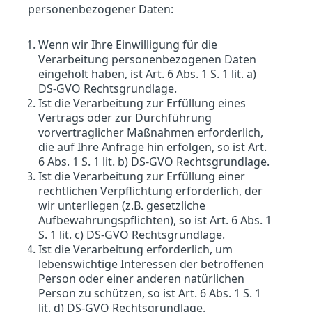
personenbezogener Daten:
Wenn wir Ihre Einwilligung für die
Verarbeitung personenbezogenen Daten
eingeholt haben, ist Art. 6 Abs. 1 S. 1 lit. a)
DS-GVO Rechtsgrundlage.
Ist die Verarbeitung zur Erfüllung eines
Vertrags oder zur Durchführung
vorvertraglicher Maßnahmen erforderlich,
die auf Ihre Anfrage hin erfolgen, so ist Art.
6 Abs. 1 S. 1 lit. b) DS-GVO Rechtsgrundlage.
Ist die Verarbeitung zur Erfüllung einer
rechtlichen Verpflichtung erforderlich, der
wir unterliegen (z.B. gesetzliche
Aufbewahrungspflichten), so ist Art. 6 Abs. 1
S. 1 lit. c) DS-GVO Rechtsgrundlage.
Ist die Verarbeitung erforderlich, um
lebenswichtige Interessen der betroffenen
Person oder einer anderen natürlichen
Person zu schützen, so ist Art. 6 Abs. 1 S. 1
lit. d) DS-GVO Rechtsgrundlage.