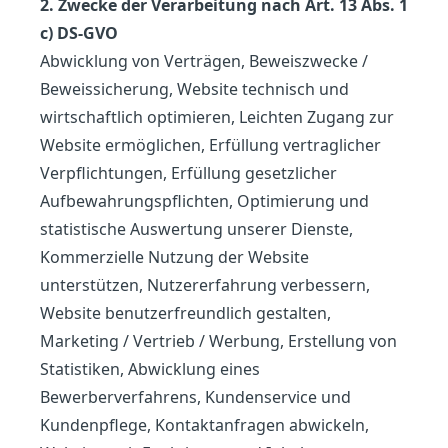
2. Zwecke der Verarbeitung nach Art. 13 Abs. 1
c) DS-GVO
Abwicklung von Verträgen, Beweiszwecke /
Beweissicherung, Website technisch und
wirtschaftlich optimieren, Leichten Zugang zur
Website ermöglichen, Erfüllung vertraglicher
Verpflichtungen, Erfüllung gesetzlicher
Aufbewahrungspflichten, Optimierung und
statistische Auswertung unserer Dienste,
Kommerzielle Nutzung der Website
unterstützen, Nutzererfahrung verbessern,
Website benutzerfreundlich gestalten,
Marketing / Vertrieb / Werbung, Erstellung von
Statistiken, Abwicklung eines
Bewerberverfahrens, Kundenservice und
Kundenpflege, Kontaktanfragen abwickeln,