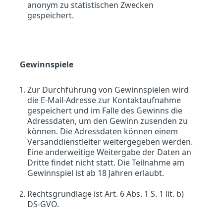
anonym zu statistischen Zwecken
gespeichert.
Gewinnspiele
Zur Durchführung von Gewinnspielen wird
die E-Mail-Adresse zur Kontaktaufnahme
gespeichert und im Falle des Gewinns die
Adressdaten, um den Gewinn zusenden zu
können. Die Adressdaten können einem
Versanddienstleiter weitergegeben werden.
Eine anderweitige Weitergabe der Daten an
Dritte findet nicht statt. Die Teilnahme am
Gewinnspiel ist ab 18 Jahren erlaubt.
Rechtsgrundlage ist Art. 6 Abs. 1 S. 1 lit. b)
DS-GVO.