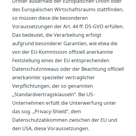
Dritter außerhalb der Europäischen Union oder
des Europäischen Wirtschaftsraums stattfinden,
so müssen diese die besonderen
Voraussetzungen der Art. 44 ff. DS-GVO erfüllen.
Das bedeutet, die Verarbeitung erfolgt
aufgrund besonderer Garantien, wie etwa die
von der EU-Kommission offiziell anerkannte
Feststellung eines der EU entsprechenden
Datenschutzniveaus oder der Beachtung offiziell
anerkannter spezieller vertraglicher
Verpflichtungen, der so genannten
„Standardvertragsklauseln“. Bei US-
Unternehmen erfüllt die Unterwerfung unter
das sog. „Privacy-Shield“, dem
Datenschutzabkommen zwischen der EU und
den USA, diese Voraussetzungen.