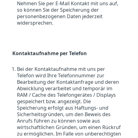
Nehmen Sie per E-Mail Kontakt mit uns auf,
so können Sie der Speicherung der
personenbezogenen Daten jederzeit
widersprechen.
Kontaktaufnahme per Telefon
Bei der Kontaktaufnahme mit uns per
Telefon wird Ihre Telefonnummer zur
Bearbeitung der Kontaktanfrage und deren
Abwicklung verarbeitet und temporär im
RAM / Cache des Telefongerätes / Displays
gespeichert bzw. angezeigt. Die
Speicherung erfolgt aus Haftungs- und
Sicherheitsgründen, um den Beweis des
Anrufs führen zu können sowie aus
wirtschaftlichen Gründen, um einen Rückruf
zu ermöglichen. Im Falle von unberechtigten