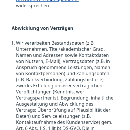
widersprechen.
Abwicklung von Verträgen
Wir verarbeiten Bestandsdaten (z.B.
Unternehmen, Titel/akademischer Grad,
Namen und Adressen sowie Kontaktdaten
von Nutzern, E-Mail), Vertragsdaten (z.B. in
Anspruch genommene Leistungen, Namen
von Kontaktpersonen) und Zahlungsdaten
(z.B. Bankverbindung, Zahlungshistorie)
zwecks Erfüllung unserer vertraglichen
Verpflichtungen (Kenntnis, wer
Vertragspartner ist; Begründung, inhaltliche
Ausgestaltung und Abwicklung des
Vertrags; Überprüfung auf Plausibilität der
Daten) und Serviceleistungen (z.B.
Kontaktaufnahme des Kundenservice) gem.
Art. 6 Abs. 1 S. 1 lit b) DS-GVO. Die in