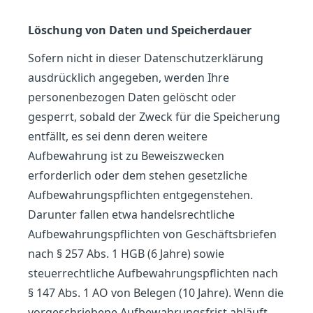
Löschung von Daten und Speicherdauer
Sofern nicht in dieser Datenschutzerklärung
ausdrücklich angegeben, werden Ihre
personenbezogen Daten gelöscht oder
gesperrt, sobald der Zweck für die Speicherung
entfällt, es sei denn deren weitere
Aufbewahrung ist zu Beweiszwecken
erforderlich oder dem stehen gesetzliche
Aufbewahrungspflichten entgegenstehen.
Darunter fallen etwa handelsrechtliche
Aufbewahrungspflichten von Geschäftsbriefen
nach § 257 Abs. 1 HGB (6 Jahre) sowie
steuerrechtliche Aufbewahrungspflichten nach
§ 147 Abs. 1 AO von Belegen (10 Jahre). Wenn die
vorgeschriebene Aufbewahrungsfrist abläuft,