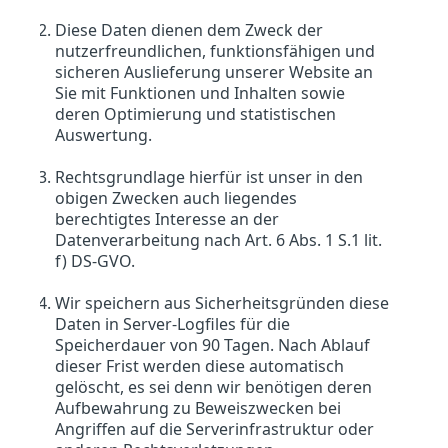
Diese Daten dienen dem Zweck der
nutzerfreundlichen, funktionsfähigen und
sicheren Auslieferung unserer Website an
Sie mit Funktionen und Inhalten sowie
deren Optimierung und statistischen
Auswertung.
Rechtsgrundlage hierfür ist unser in den
obigen Zwecken auch liegendes
berechtigtes Interesse an der
Datenverarbeitung nach Art. 6 Abs. 1 S.1 lit.
f) DS-GVO.
Wir speichern aus Sicherheitsgründen diese
Daten in Server-Logfiles für die
Speicherdauer von 90 Tagen. Nach Ablauf
dieser Frist werden diese automatisch
gelöscht, es sei denn wir benötigen deren
Aufbewahrung zu Beweiszwecken bei
Angriffen auf die Serverinfrastruktur oder