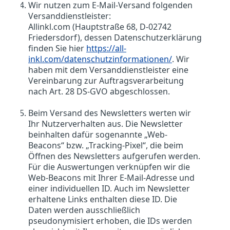
Wir nutzen zum E-Mail-Versand folgenden
Versanddienstleister:
Allinkl.com (Hauptstraße 68, D-02742
Friedersdorf), dessen Datenschutzerklärung
finden Sie hier
https://all-
inkl.com/datenschutzinformationen/
. Wir
haben mit dem Versanddienstleister eine
Vereinbarung zur Auftragsverarbeitung
nach Art. 28 DS-GVO abgeschlossen.
Beim Versand des Newsletters werten wir
Ihr Nutzerverhalten aus. Die Newsletter
beinhalten dafür sogenannte „Web-
Beacons“ bzw. „Tracking-Pixel“, die beim
Öffnen des Newsletters aufgerufen werden.
Für die Auswertungen verknüpfen wir die
Web-Beacons mit Ihrer E-Mail-Adresse und
einer individuellen ID. Auch im Newsletter
erhaltene Links enthalten diese ID. Die
Daten werden ausschließlich
pseudonymisiert erhoben, die IDs werden