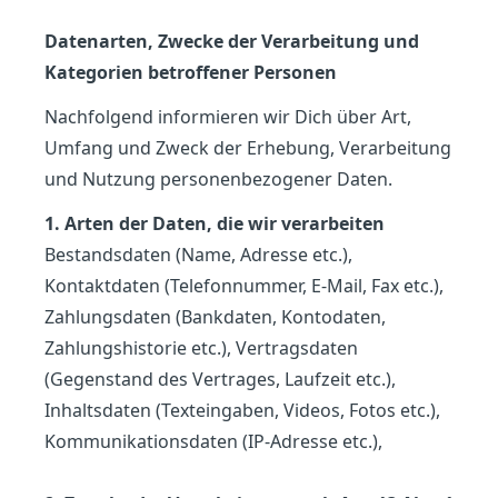
Datenarten, Zwecke der Verarbeitung und
Kategorien betroffener Personen
Nachfolgend informieren wir Dich über Art,
Umfang und Zweck der Erhebung, Verarbeitung
und Nutzung personenbezogener Daten.
1. Arten der Daten, die wir verarbeiten
Bestandsdaten (Name, Adresse etc.),
Kontaktdaten (Telefonnummer, E-Mail, Fax etc.),
Zahlungsdaten (Bankdaten, Kontodaten,
Zahlungshistorie etc.), Vertragsdaten
(Gegenstand des Vertrages, Laufzeit etc.),
Inhaltsdaten (Texteingaben, Videos, Fotos etc.),
Kommunikationsdaten (IP-Adresse etc.),