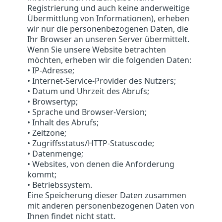
Registrierung und auch keine anderweitige
Übermittlung von Informationen), erheben
wir nur die personenbezogenen Daten, die
Ihr Browser an unseren Server übermittelt.
Wenn Sie unsere Website betrachten
möchten, erheben wir die folgenden Daten:
• IP-Adresse;
• Internet-Service-Provider des Nutzers;
• Datum und Uhrzeit des Abrufs;
• Browsertyp;
• Sprache und Browser-Version;
• Inhalt des Abrufs;
• Zeitzone;
• Zugriffsstatus/HTTP-Statuscode;
• Datenmenge;
• Websites, von denen die Anforderung
kommt;
• Betriebssystem.
Eine Speicherung dieser Daten zusammen
mit anderen personenbezogenen Daten von
Ihnen findet nicht statt.