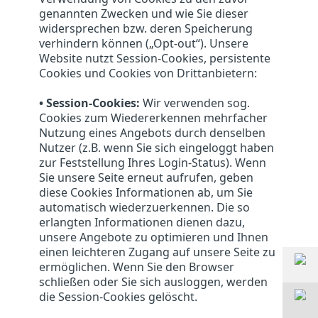
genannten Zwecken und wie Sie dieser
widersprechen bzw. deren Speicherung
verhindern können („Opt-out“). Unsere
Website nutzt Session-Cookies, persistente
Cookies und Cookies von Drittanbietern:
• Session-Cookies:
Wir verwenden sog.
Cookies zum Wiedererkennen mehrfacher
Nutzung eines Angebots durch denselben
Nutzer (z.B. wenn Sie sich eingeloggt haben
zur Feststellung Ihres Login-Status). Wenn
Sie unsere Seite erneut aufrufen, geben
diese Cookies Informationen ab, um Sie
automatisch wiederzuerkennen. Die so
erlangten Informationen dienen dazu,
unsere Angebote zu optimieren und Ihnen
einen leichteren Zugang auf unsere Seite zu
ermöglichen. Wenn Sie den Browser
schließen oder Sie sich ausloggen, werden
die Session-Cookies gelöscht.