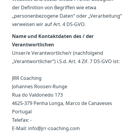
der Definition von Begriffen wie etwa
„personenbezogene Daten“ oder „Verarbeitung“
verweisen wir auf Art. 4 DS-GVO.
Name und Kontaktdaten des / der
Verantwortlichen
Unser/e Verantwortliche/r (nachfolgend
„Verantwortlicher“) i.S.d. Art. 4 Zif. 7 DS-GVO ist:
JRR Coaching
Johannes Roosen-Runge
Rua do Valdonedo 173
4625-379 Penha Longa, Marco de Canaveses
Portugal
Telefax: -
E-Mail: info@jrr-coaching.com