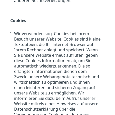
anderen Rechtsverletzungen.
Cookies
Wir verwenden sog. Cookies bei Ihrem
Besuch unserer Website. Cookies sind kleine
Textdateien, die Ihr Internet-Browser auf
Ihrem Rechner ablegt und speichert. Wenn
Sie unsere Website erneut aufrufen, geben
diese Cookies Informationen ab, um Sie
automatisch wiederzuerkennen. Die so
erlangten Informationen dienen dem
Zweck, unsere Webangebote technisch und
wirtschaftlich zu optimieren und Ihnen
einen leichteren und sicheren Zugang auf
unsere Website zu ermöglichen. Wir
informieren Sie dazu beim Aufruf unserer
Website mittels eines Hinweises auf unsere
Datenschutzerklärung über die
Verwendung von Cookies zu den zuvor