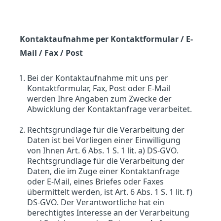
Kontaktaufnahme per Kontaktformular / E-
Mail / Fax / Post
Bei der Kontaktaufnahme mit uns per
Kontaktformular, Fax, Post oder E-Mail
werden Ihre Angaben zum Zwecke der
Abwicklung der Kontaktanfrage verarbeitet.
Rechtsgrundlage für die Verarbeitung der
Daten ist bei Vorliegen einer Einwilligung
von Ihnen Art. 6 Abs. 1 S. 1 lit. a) DS-GVO.
Rechtsgrundlage für die Verarbeitung der
Daten, die im Zuge einer Kontaktanfrage
oder E-Mail, eines Briefes oder Faxes
übermittelt werden, ist Art. 6 Abs. 1 S. 1 lit. f)
DS-GVO. Der Verantwortliche hat ein
berechtigtes Interesse an der Verarbeitung