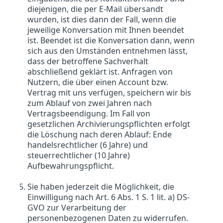
diejenigen, die per E-Mail übersandt
wurden, ist dies dann der Fall, wenn die
jeweilige Konversation mit Ihnen beendet
ist. Beendet ist die Konversation dann, wenn
sich aus den Umständen entnehmen lässt,
dass der betroffene Sachverhalt
abschließend geklärt ist. Anfragen von
Nutzern, die über einen Account bzw.
Vertrag mit uns verfügen, speichern wir bis
zum Ablauf von zwei Jahren nach
Vertragsbeendigung. Im Fall von
gesetzlichen Archivierungspflichten erfolgt
die Löschung nach deren Ablauf: Ende
handelsrechtlicher (6 Jahre) und
steuerrechtlicher (10 Jahre)
Aufbewahrungspflicht.
Sie haben jederzeit die Möglichkeit, die
Einwilligung nach Art. 6 Abs. 1 S. 1 lit. a) DS-
GVO zur Verarbeitung der
personenbezogenen Daten zu widerrufen.