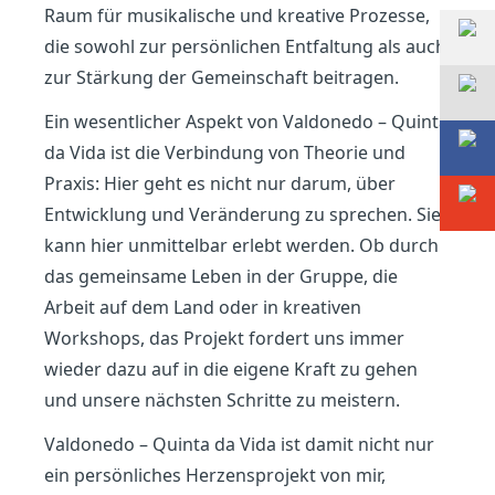
Raum für musikalische und kreative Prozesse,
die sowohl zur persönlichen Entfaltung als auch
zur Stärkung der Gemeinschaft beitragen.
Ein wesentlicher Aspekt von Valdonedo – Quinta
da Vida ist die Verbindung von Theorie und
Praxis: Hier geht es nicht nur darum, über
Entwicklung und Veränderung zu sprechen. Sie
kann hier unmittelbar erlebt werden. Ob durch
das gemeinsame Leben in der Gruppe, die
Arbeit auf dem Land oder in kreativen
Workshops, das Projekt fordert uns immer
wieder dazu auf in die eigene Kraft zu gehen
und unsere nächsten Schritte zu meistern.
Valdonedo – Quinta da Vida ist damit nicht nur
ein persönliches Herzensprojekt von mir,