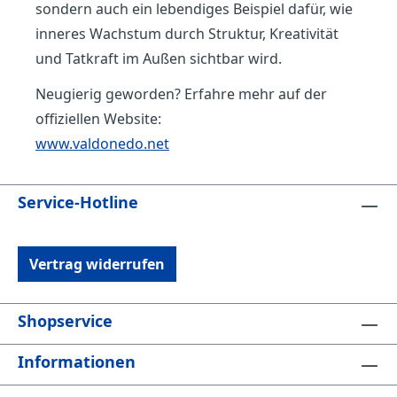
sondern auch ein lebendiges Beispiel dafür, wie
inneres Wachstum durch Struktur, Kreativität
und Tatkraft im Außen sichtbar wird.
Neugierig geworden? Erfahre mehr auf der
offiziellen Website:
www.valdonedo.net
Service-Hotline
Vertrag widerrufen
Shopservice
Informationen