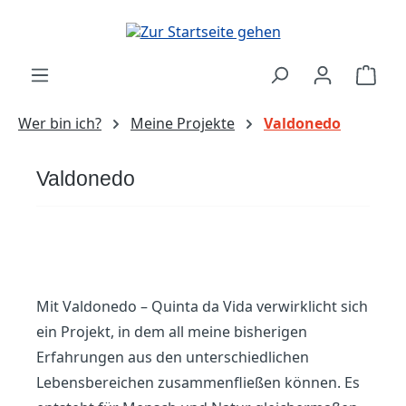
Zum Hauptinhalt springen
Ware
Wer bin ich?
Meine Projekte
Valdonedo
Valdonedo
Mit Valdonedo – Quinta da Vida verwirklicht sich
ein Projekt, in dem all meine bisherigen
Erfahrungen aus den unterschiedlichen
Lebensbereichen zusammenfließen können. Es