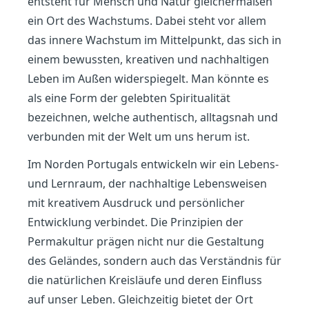
entsteht für Mensch und Natur gleichermaßen
ein Ort des Wachstums. Dabei steht vor allem
das innere Wachstum im Mittelpunkt, das sich in
einem bewussten, kreativen und nachhaltigen
Leben im Außen widerspiegelt. Man könnte es
als eine Form der gelebten Spiritualität
bezeichnen, welche authentisch, alltagsnah und
verbunden mit der Welt um uns herum ist.
Im Norden Portugals entwickeln wir ein Lebens-
und Lernraum, der nachhaltige Lebensweisen
mit kreativem Ausdruck und persönlicher
Entwicklung verbindet. Die Prinzipien der
Permakultur prägen nicht nur die Gestaltung
des Geländes, sondern auch das Verständnis für
die natürlichen Kreisläufe und deren Einfluss
auf unser Leben. Gleichzeitig bietet der Ort